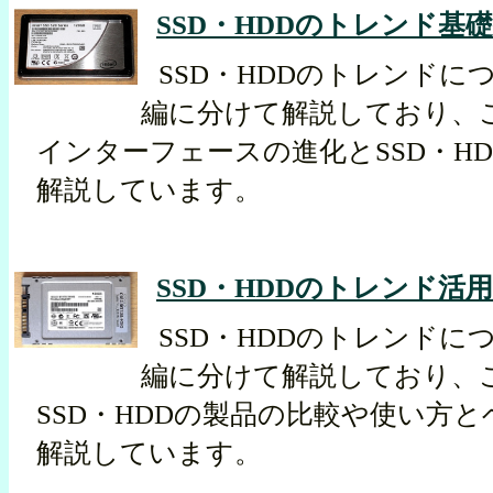
SSD・HDDのトレンド基
SSD・HDDのトレンドに
編に分けて解説しており、こ
インターフェースの進化とSSD・H
解説しています。
SSD・HDDのトレンド活
SSD・HDDのトレンドに
編に分けて解説しており、
SSD・HDDの製品の比較や使い方
解説しています。