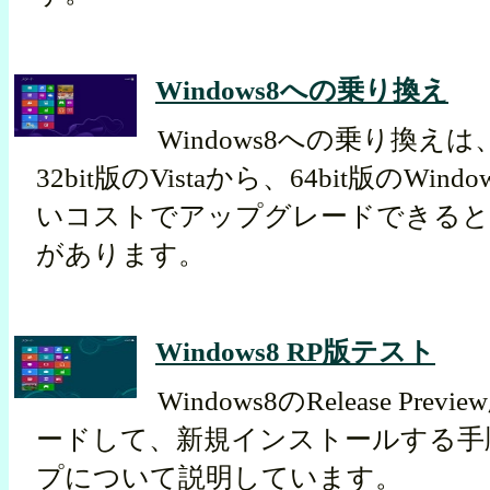
Windows8への乗り換え
Windows8への乗り換えは、
32bit版のVistaから、64bit版のWin
いコストでアップグレードできる
があります。
Windows8 RP版テスト
Windows8のRelease Pr
ードして、新規インストールする手
プについて説明しています。