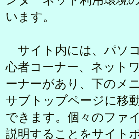
います。
サイト内には、パソコン
心者コーナー、ネット
ーナーがあり、下のメ
サブトップページに移
できます。個々のファ
説明することをサイト