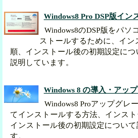
Windows8 Pro DSP版
Windows8のDSP版をパ
ストールするために、イン
順、インストール後の初期設定につ
説明しています。
Windows 8 の導入・ア
Windows8 Proアップ
てインストールする方法、インスト
インストール後の初期設定について
す。