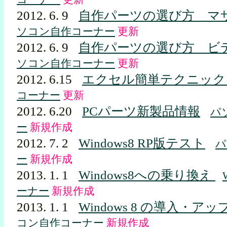
2012. 6. 9
自作パーツの選び方 マ
ソコン自作コーナー
更新
2012. 6. 9
自作パーツの選び方 ビ
ソコン自作コーナー
更新
2012. 6.15
エクセル簡単テクニック
コーナー
更新
2012. 6.20
PCパーツ新製品情報
パ
ー
新規作成
2012. 7. 2
Windows8 RP版テスト
パ
ー
新規作成
2013. 1. 1
Windows8への乗り換え
ーナー
新規作成
2013. 1. 1
Windows 8 の導入・ア
コン自作コーナー
新規作成