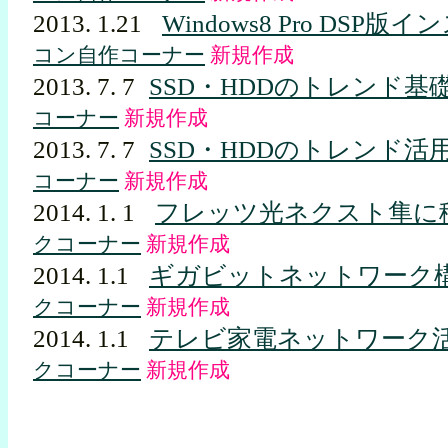
2013. 1.21
Windows8 Pro DSP版
コン自作コーナー
新規作成
2013. 7. 7
SSD・HDDのトレンド基
コーナー
新規作成
2013. 7. 7
SSD・HDDのトレンド活
コーナー
新規作成
2014. 1. 1
フレッツ光ネクスト隼に
クコーナー
新規作成
2014. 1.1
ギガビットネットワーク
クコーナー
新規作成
2014. 1.1
テレビ家電ネットワーク
クコーナー
新規作成