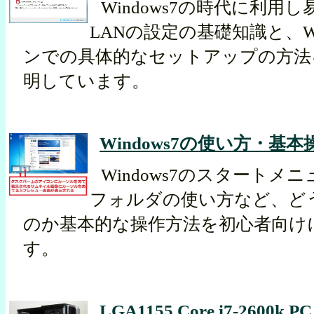
Windows7の時代に利用
LANの設定の基礎知識と、Wi
ンでの具体的なセットアップの方法
明しています。
Windows7の使い方・基本
Windows7のスタートメ
フォルダの使い方など、ど
のか基本的な操作方法を初心者向け
す。
LGA1155 Core i7-2600k 